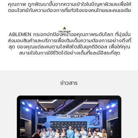
คุณภาพ ถูกพัฒนาขึ้นจากความเข้าใจในปัญหาผิวและเพื่อให้
ตอบโจทย์กับความต้องการที่แท้จริงของคนไทยและคนเอเชีย
ABLEMEN กระจกปกป้องหน้าจอคุณภาพระดับโลก ที่มุ่งมั่น
ส่งมอบสินค้าและบริการเพื่อเติมเต็มความต้องการอย่างถึงที่
สุด ของคุณแต่ละคนตามไลฟ์สไตล์ในยุคดิจิตอล เพื่อให้คุณ
สบายใจในการใช้ชีวิตได้อย่างเต็มที่และมีอิสระที่สุด
ข่าวสาร