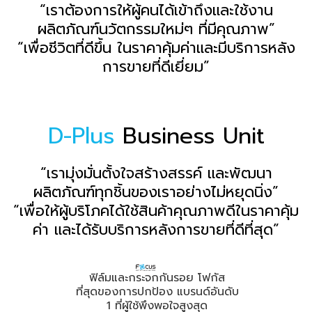
“เราต้องการให้ผู้คนได้เข้าถึงและใช้งาน
ผลิตภัณฑ์นวัตกรรมใหม่ๆ ที่มีคุณภาพ”
“เพื่อชีวิตที่ดีขึ้น ในราคาคุ้มค่าและมีบริการหลัง
การขายที่ดีเยี่ยม”
D-Plus
Business Unit
“เรามุ่งมั่นตั้งใจสร้างสรรค์ และพัฒนา
ผลิตภัณฑ์ทุกชิ้นของเราอย่างไม่หยุดนิ่ง”
“เพื่อให้ผู้บริโภคได้ใช้สินค้าคุณภาพดีในราคาคุ้ม
ค่า และได้รับบริการหลังการขายที่ดีที่สุด”
ฟิล์มและกระจกกันรอย โฟกัส
ที่สุดของการปกป้อง แบรนด์อันดับ
1
ที่ผู้ใช้พึงพอใจสูงสุด