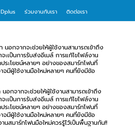
หน้าแรก
 Dplus
ร่วมงานกับเรา
ติดต่อเรา
เกี่ยวกับเรา
แบรนด์ผลิตภัณฑ์
ก นอกจากจะช่วยให้ผู้ใช้งานสามารถเข้าถึง
ข่าวสารชาว Dplus
่าจะเป็นการรับส่งอีเมล์ การแก้ไขไฟล์งาน
ร่วมงานกับเรา
กประโยชน์หลายๆ อย่างของสมาร์ทโฟนที่
อาจมีผู้ใช้งานมือใหม่หลายๆ คนที่ยังมีข้อ
ติดต่อเรา
ก นอกจากจะช่วยให้ผู้ใช้งานสามารถเข้าถึง
่าจะเป็นการรับส่งอีเมล์ การแก้ไขไฟล์งาน
กประโยชน์หลายๆ อย่างของสมาร์ทโฟนที่
อาจมีผู้ใช้งานมือใหม่หลายๆ คนที่ยังมีข้อ
งานสมาร์ทโฟนมือใหม่ควรรู้ไว้เป็นพื้นฐานกัน!!