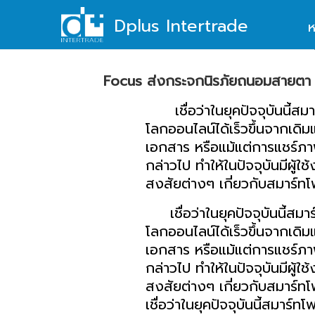
Skip
Dplus Intertrade
ห
to
content
Focus ส่งกระจกนิรภัยถนอมสายตา
เชื่อว่าในยุคปัจจุบันนี้สมา
โลกออนไลน์ได้เร็วขึ้นจากเดิม
เอกสาร หรือแม้แต่การแชร์ภ
กล่าวไป ทำให้ในปัจจุบันมีผู้ใช
สงสัยต่างๆ เกี่ยวกับสมาร์ทโ
เชื่อว่าในยุคปัจจุบันนี้สมา
โลกออนไลน์ได้เร็วขึ้นจากเดิม
เอกสาร หรือแม้แต่การแชร์ภ
กล่าวไป ทำให้ในปัจจุบันมีผู้ใช
สงสัยต่างๆ เกี่ยวกับสมาร์ทโฟน
เชื่อว่าในยุคปัจจุบันนี้สมาร์